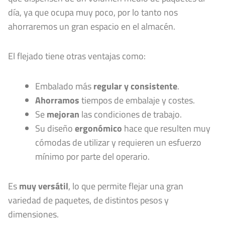
día, ya que ocupa muy poco, por lo tanto nos
ahorraremos un gran espacio en el almacén.
El flejado tiene otras ventajas como:
Embalado más
regular y consistente
.
Ahorramos
tiempos de embalaje y costes.
Se
mejoran
las condiciones de trabajo.
Su diseño
ergonómico
hace que resulten muy
cómodas de utilizar y requieren un esfuerzo
mínimo por parte del operario.
Es
muy versátil
, lo que permite flejar una gran
variedad de paquetes, de distintos pesos y
dimensiones.