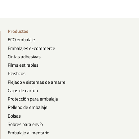
Productos
ECO embalaje
Embalajes e-commerce
Cintas adhesivas
Films estirables
Plásticos
Flejado y sistemas de amarre
Cajas de cartón
Protección para embalaje
Relleno de embalaje
Bolsas
Sobres para envío
Embalaje alimentario