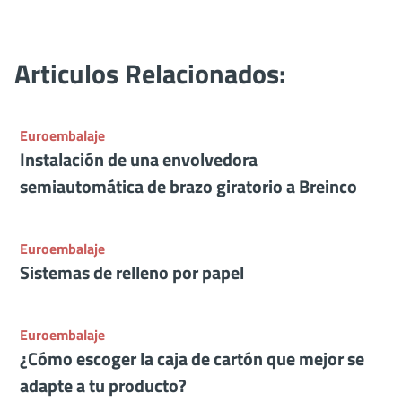
CONTACTAR
Articulos Relacionados:
Euroembalaje
Instalación de una envolvedora
semiautomática de brazo giratorio a Breinco
Euroembalaje
Sistemas de relleno por papel
Euroembalaje
¿Cómo escoger la caja de cartón que mejor se
adapte a tu producto?