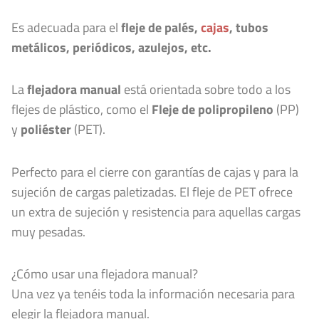
Es adecuada para el
fleje de palés,
cajas
, tubos
metálicos, periódicos, azulejos, etc.
La
flejadora manual
está orientada sobre todo a los
flejes de plástico, como el
Fleje de polipropileno
(PP)
y
poliéster
(PET).
Perfecto para el cierre con garantías de cajas y para la
sujeción de cargas paletizadas. El fleje de PET ofrece
un extra de sujeción y resistencia para aquellas cargas
muy pesadas.
¿Cómo usar una flejadora manual?
Una vez ya tenéis toda la información necesaria para
elegir la flejadora manual.