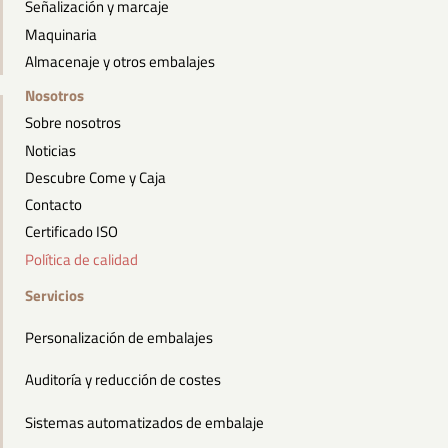
Señalización y marcaje
Maquinaria
Almacenaje y otros embalajes
Nosotros
Sobre nosotros
Noticias
Descubre Come y Caja
Contacto
Certificado ISO
Política de calidad
Servicios
Personalización de embalajes
Auditoría y reducción de costes
Sistemas automatizados de embalaje