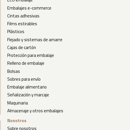
Embalajes e-commerce
Cintas adhesivas
Films estirables
Plásticos
Flejado y sistemas de amarre
Cajas de cartón
Protección para embalaje
Relleno de embalaje
Bolsas
Sobres para envío
Embalaje alimentario
Señalización y marcaje
Maquinaria
Almacenaje y otros embalajes
Nosotros
Sobre nosotros