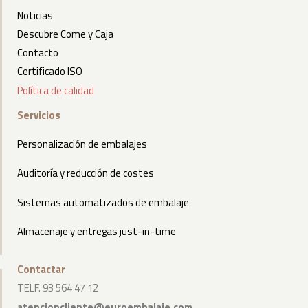
Noticias
Descubre Come y Caja
Contacto
Certificado ISO
Política de calidad
Servicios
Personalización de embalajes
Auditoría y reducción de costes
Sistemas automatizados de embalaje
Almacenaje y entregas just-in-time
Contactar
TELF. 93 564 47 12
atencioncliente@euroembalaje.com