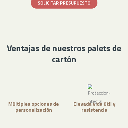
SOLICITAR PRESUPUESTO
Ventajas de nuestros palets de
cartón
Múltiples opciones de
Elevada vida útil y
personalización
resistencia