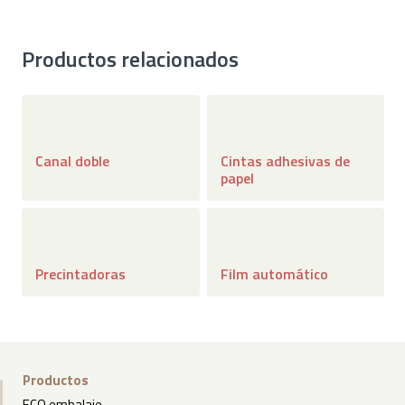
Productos relacionados
Canal doble
Cintas adhesivas de
papel
Precintadoras
Film automático
Productos
ECO embalaje