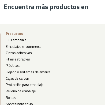
Encuentra más productos en
Productos
ECO embalaje
Embalajes e-commerce
Cintas adhesivas
Films estirables
Plásticos
Flejado y sistemas de amarre
Cajas de cartón
Protección para embalaje
Relleno de embalaje
Bolsas
Sobres para envío