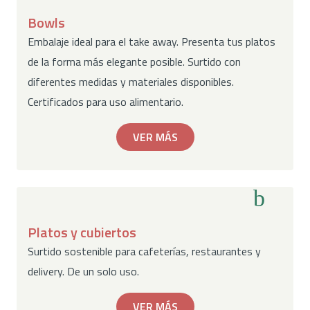
Bowls
Embalaje ideal para el take away. Presenta tus platos
de la forma más elegante posible. Surtido con
diferentes medidas y materiales disponibles.
Certificados para uso alimentario.
VER MÁS
Platos y cubiertos
Surtido sostenible para cafeterías, restaurantes y
delivery. De un solo uso.
VER MÁS