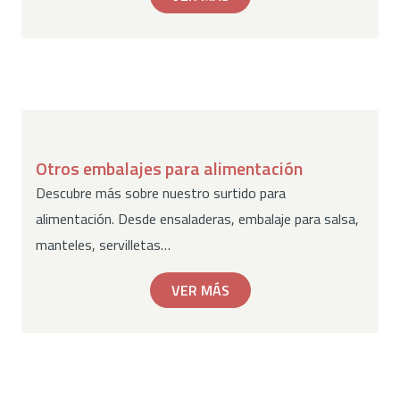
Otros embalajes para alimentación
Descubre más sobre nuestro surtido para
alimentación. Desde ensaladeras, embalaje para salsa,
manteles, servilletas…
VER MÁS