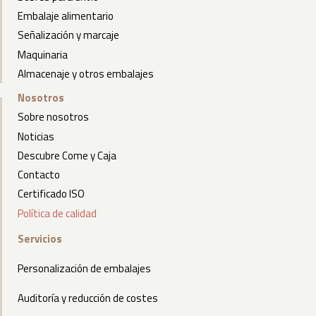
Embalaje alimentario
Señalización y marcaje
Maquinaria
Almacenaje y otros embalajes
Nosotros
Sobre nosotros
Noticias
Descubre Come y Caja
Contacto
Certificado ISO
Política de calidad
Servicios
Personalización de embalajes
Auditoría y reducción de costes