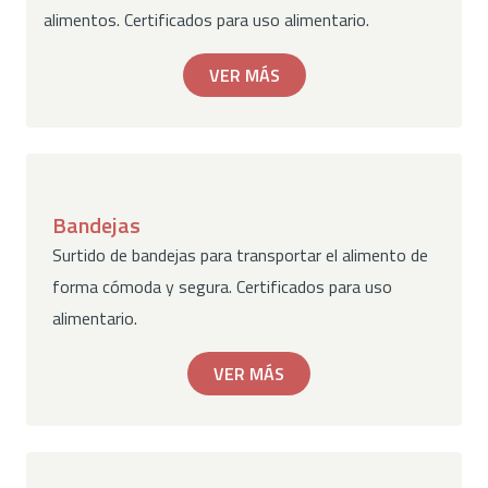
alimentos. Certificados para uso alimentario.
VER MÁS
Bandejas
Surtido de bandejas para transportar el alimento de
forma cómoda y segura. Certificados para uso
alimentario.
VER MÁS