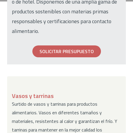
o de hotel. Disponemos de una amplia gama de
productos sostenibles con materias primas
responsables y certificaciones para contacto
alimentario.
SOLICITAR PRESUPUESTO
Vasos y tarrinas
Surtido de vasos y tarrinas para productos
alimentarios. Vasos en diferentes tamaños y
materiales, resistentes al calor y garantizan el frío. Y
tarrinas para mantener en la mejor calidad los