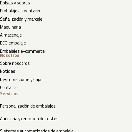
Bolsas y sobres
Embalaje alimentario
Señalización y marcaje
Maquinaria
Almacenaje
ECO embalaje
Embalajes e-commerce
Nosotros
Sobre nosotros
Noticias
Descubre Come y Caja
Contacto
Servicios
Personalización de embalajes
Auditoría y reducción de costes
Sistemas automatizados de embalaje