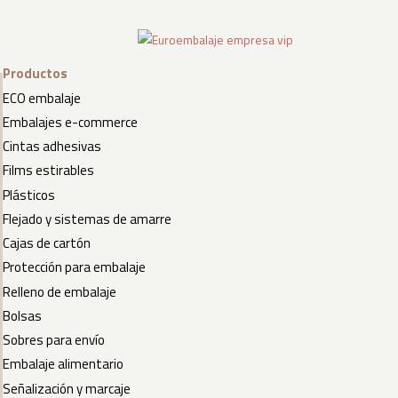
Productos
ECO embalaje
Embalajes e-commerce
Cintas adhesivas
Films estirables
Plásticos
Flejado y sistemas de amarre
Cajas de cartón
Protección para embalaje
Relleno de embalaje
Bolsas
Sobres para envío
Embalaje alimentario
Señalización y marcaje