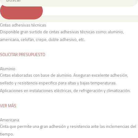
CONTACTO
Menú
Cintas adhesivas técnicas
Disponible gran surtido de cintas adhesivas técnicas como: aluminio,
americana, celofán, crepe, doble adhesivo, etc.
SOLICITAR PRESUPUESTO
Aluminio
Cintas elaboradas con base de aluminio. Aseguran excelente adhesión,
sellado y resistencia especifico para altas y bajas temperaturas.
Aplicaciones en instalaciones eléctricas, de refrigeración y climatización.
VER MÁS
Americana
Cinta que permite una gran adhesión y resistencia ante las inclemencias del
tiempo.