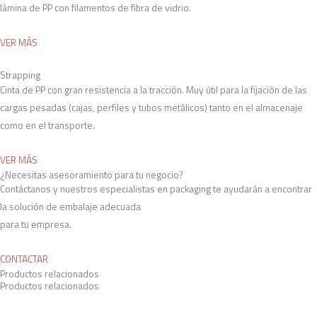
lámina de PP con filamentos de fibra de vidrio.
VER MÁS
Strapping
Cinta de PP con gran resistencia a la tracción. Muy útil para la fijación de las
cargas pesadas (cajas, perfiles y tubos metálicos) tanto en el almacenaje
como en el transporte.
VER MÁS
¿Necesitas asesoramiento para tu negocio?
Contáctanos y nuestros especialistas en packaging te ayudarán a encontrar
la solución de embalaje adecuada
para tu empresa.
CONTACTAR
Productos relacionados
Productos relacionados