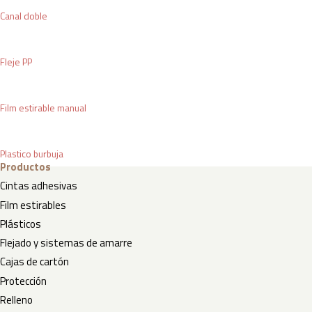
Canal doble
Fleje PP
Film estirable manual
Plastico burbuja
Productos
Cintas adhesivas
Film estirables
Plásticos
Flejado y sistemas de amarre
Cajas de cartón
Protección
Relleno