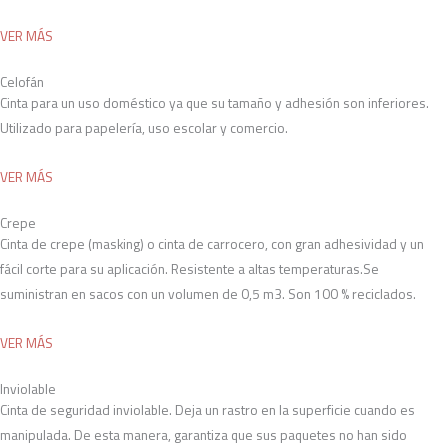
VER MÁS
Celofán
Cinta para un uso doméstico ya que su tamaño y adhesión son inferiores.
Utilizado para papelería, uso escolar y comercio.
VER MÁS
Crepe
Cinta de crepe (masking) o cinta de carrocero, con gran adhesividad y un
fácil corte para su aplicación. Resistente a altas temperaturas.Se
suministran en sacos con un volumen de 0,5 m3. Son 100 % reciclados.
VER MÁS
Inviolable
Cinta de seguridad inviolable. Deja un rastro en la superficie cuando es
manipulada. De esta manera, garantiza que sus paquetes no han sido