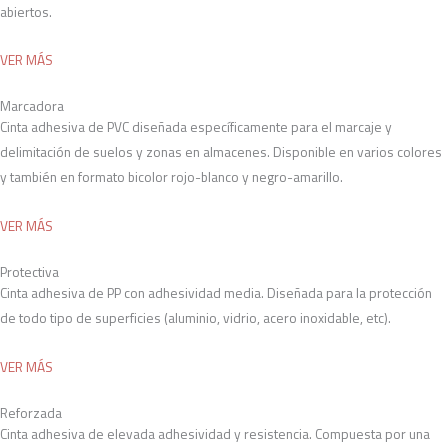
abiertos.
VER MÁS
Marcadora
Cinta adhesiva de PVC diseñada específicamente para el marcaje y
delimitación de suelos y zonas en almacenes. Disponible en varios colores
y también en formato bicolor rojo-blanco y negro-amarillo.
VER MÁS
Protectiva
Cinta adhesiva de PP con adhesividad media. Diseñada para la protección
de todo tipo de superficies (aluminio, vidrio, acero inoxidable, etc).
VER MÁS
Reforzada
Cinta adhesiva de elevada adhesividad y resistencia. Compuesta por una