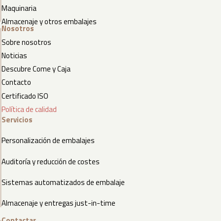
Maquinaria
Almacenaje y otros embalajes
Nosotros
Sobre nosotros
Noticias
Descubre Come y Caja
Contacto
Certificado ISO
Política de calidad
Servicios
Personalización de embalajes
Auditoría y reducción de costes
Sistemas automatizados de embalaje
Almacenaje y entregas just-in-time
Contactar