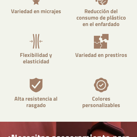
Variedad en micrajes
Reducción del
consumo de plástico
en el enfardado
Flexibilidad y
Variedad en prestiros
elasticidad
Alta resistencia al
Colores
rasgado
personalizables