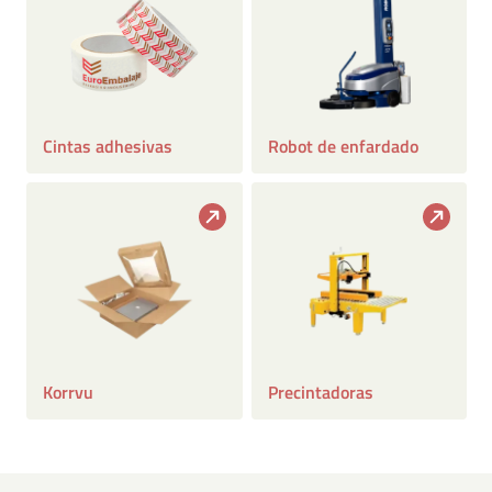
Cintas adhesivas
Robot de enfardado
Korrvu
Precintadoras