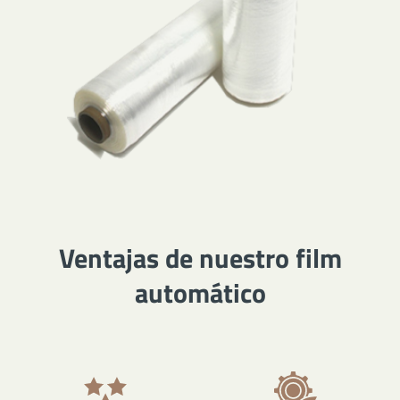
Ventajas de nuestro film
automático