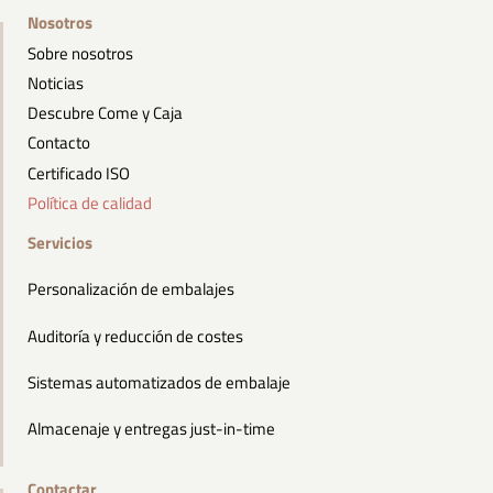
Nosotros
Sobre nosotros
Noticias
Descubre Come y Caja
Contacto
Certificado ISO
Política de calidad
Servicios
Personalización de embalajes
Auditoría y reducción de costes
Sistemas automatizados de embalaje
Almacenaje y entregas just-in-time
Contactar