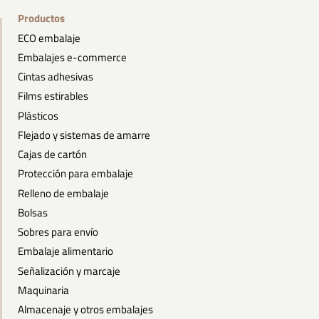
Productos
ECO embalaje
Embalajes e-commerce
Cintas adhesivas
Films estirables
Plásticos
Flejado y sistemas de amarre
Cajas de cartón
Protección para embalaje
Relleno de embalaje
Bolsas
Sobres para envío
Embalaje alimentario
Señalización y marcaje
Maquinaria
Almacenaje y otros embalajes