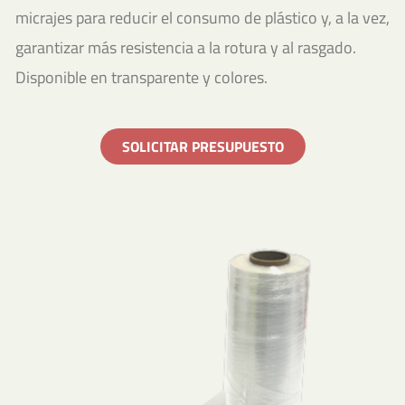
micrajes para reducir el consumo de plástico y, a la vez,
garantizar más resistencia a la rotura y al rasgado.
Disponible en transparente y colores.
SOLICITAR PRESUPUESTO