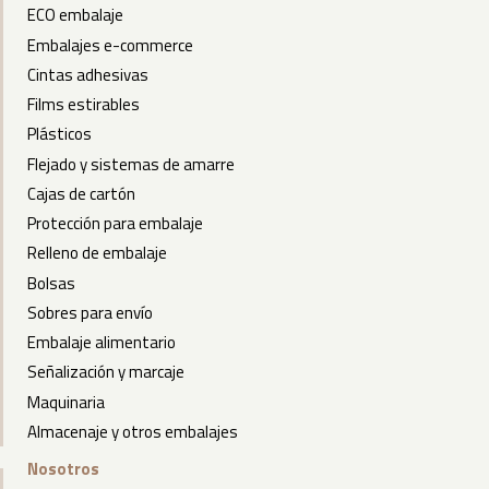
ECO embalaje
Embalajes e-commerce
Cintas adhesivas
Films estirables
Plásticos
Flejado y sistemas de amarre
Cajas de cartón
Protección para embalaje
Relleno de embalaje
Bolsas
Sobres para envío
Embalaje alimentario
Señalización y marcaje
Maquinaria
Almacenaje y otros embalajes
Nosotros