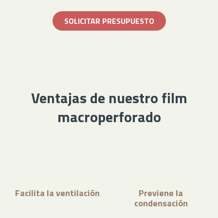
SOLICITAR PRESUPUESTO
Ventajas de nuestro film
macroperforado
Facilita la ventilación
Previene la
condensación