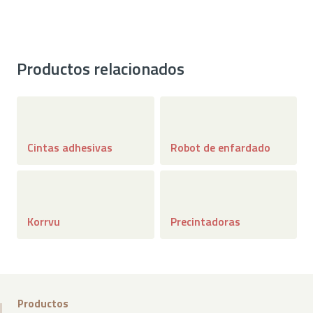
Productos relacionados
Cintas adhesivas
Robot de enfardado
Korrvu
Precintadoras
Productos