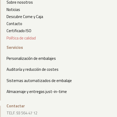
Sobre nosotros
Noticias
Descubre Come y Caja
Contacto
Certificado ISO
Política de calidad
Servicios
Personalización de embalajes
Auditoría y reducción de costes
Sistemas automatizados de embalaje
Almacenaje y entregas just-in-time
Contactar
TELF. 93 564 47 12