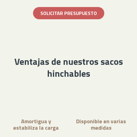
SOLICITAR PRESUPUESTO
Ventajas de nuestros sacos
hinchables
Amortigua y
Disponible en varias
estabiliza la carga
medidas