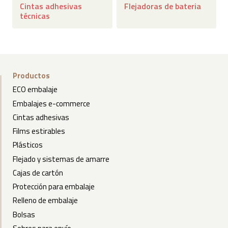
Cintas adhesivas
Flejadoras de bateria
técnicas
Productos
ECO embalaje
Embalajes e-commerce
Cintas adhesivas
Films estirables
Plásticos
Flejado y sistemas de amarre
Cajas de cartón
Protección para embalaje
Relleno de embalaje
Bolsas