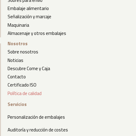
Sobres para envío
Embalaje alimentario
Señalización y marcaje
Maquinaria
Almacenaje y otros embalajes
Nosotros
Sobre nosotros
Noticias
Descubre Come y Caja
Contacto
Certificado ISO
Política de calidad
Servicios
Personalización de embalajes
Auditoría y reducción de costes