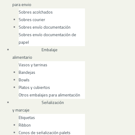
para envio
Sobres acolchados
Sobres courier
Sobres envío documentación
Sobres envío documentación de
papel
Embalaje
alimentario
Vasos y tarrinas
Bandejas
Bowls
Platos y cubiertos
Otros embalajes para alimentación
Señalización
y marcaje
Etiquetas
Ribbon
Conos de señalización palets