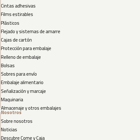
Cintas adhesivas
Films estirables
Plásticos
Flejado y sistemas de amarre
Cajas de cartón
Protección para embalaje
Relleno de embalaje
Bolsas
Sobres para envío
Embalaje alimentario
Señalización y marcaje
Maquinaria
Almacenaje y otros embalajes
Nosotros
Sobre nosotros
Noticias
Descubre Come y Caja