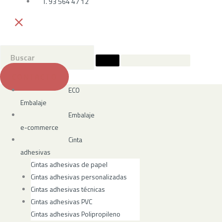
T. 93 564 47 12
CONTACTO
ECO
Embalaje
Embalaje
e-commerce
Cinta
adhesivas
Cintas adhesivas de papel
Cintas adhesivas personalizadas
Cintas adhesivas técnicas
Cintas adhesivas PVC
Cintas adhesivas Polipropileno