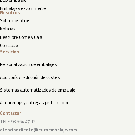
Embalajes e-commerce
Nosotros
Sobre nosotros
Noticias
Descubre Come y Caja
Contacto
Servicios
Personalización de embalajes
Auditoría y reducción de costes
Sistemas automatizados de embalaje
Almacenaje y entregas just-in-time
Contactar
TELF. 93 564 47 12
atencioncliente@euroembalaje.com