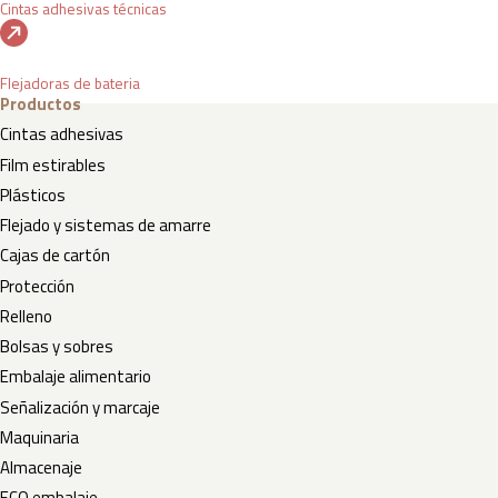
Cintas adhesivas técnicas
Flejadoras de bateria
Productos
Cintas adhesivas
Film estirables
Plásticos
Flejado y sistemas de amarre
Cajas de cartón
Protección
Relleno
Bolsas y sobres
Embalaje alimentario
Señalización y marcaje
Maquinaria
Almacenaje
ECO embalaje