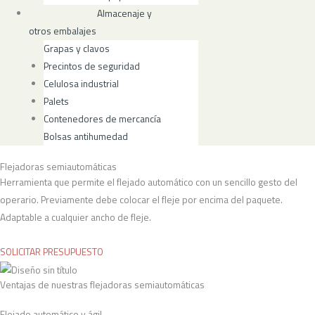
Almacenaje y
otros embalajes
Grapas y clavos
Precintos de seguridad
Celulosa industrial
Palets
Contenedores de mercancía
Bolsas antihumedad
Flejadoras semiautomáticas
Herramienta que permite el flejado automático con un sencillo gesto del
operario. Previamente debe colocar el fleje por encima del paquete.
Adaptable a cualquier ancho de fleje.
SOLICITAR PRESUPUESTO
Ventajas de nuestras flejadoras semiautomáticas
Flejado automático y ágil