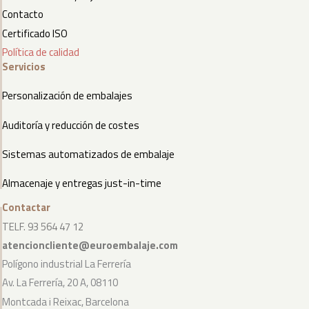
Contacto
Certificado ISO
Política de calidad
Servicios
Personalización de embalajes
Auditoría y reducción de costes
Sistemas automatizados de embalaje
Almacenaje y entregas just-in-time
Contactar
TELF. 93 564 47 12
atencioncliente@euroembalaje.com
Polígono industrial La Ferrería
Av. La Ferrería, 20 A, 08110
Montcada i Reixac, Barcelona