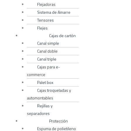
Flejadoras
Sistema de Amarre
Tensores
Flejes
Cajas de cartón
Canal simple
Canal doble
Canal triple
Cajas para e-
commerce
Palet box
Cajas troqueladas y
automontables
Rejillas y
separadores
Protección
Espuma de polietileno