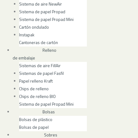
Sistema de aire NewAir
Sistema de papel Propad
Sistema de papel Propad Mini
Cartón ondulado
Instapak
Cantoneras de cartón
Relleno
de embalaje
Sistemas de aire FillAir
Sistemas de papel Fasfil
Papel relleno Kraft
Chips de relleno
Chips de relleno BIO
Sistema de papel Propad Mini
Bolsas
Bolsas de plástico
Bolsas de papel
Sobres