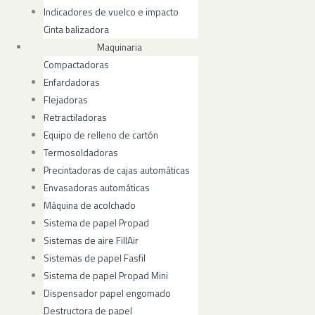
Indicadores de vuelco e impacto
Cinta balizadora
Maquinaria
Compactadoras
Enfardadoras
Flejadoras
Retractiladoras
Equipo de relleno de cartón
Termosoldadoras
Precintadoras de cajas automáticas
Envasadoras automáticas
Máquina de acolchado
Sistema de papel Propad
Sistemas de aire FillAir
Sistemas de papel Fasfil
Sistema de papel Propad Mini
Dispensador papel engomado
Destructora de papel