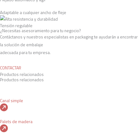
Adaptable a cualquier ancho de fleje
Tensión regulable
¿Necesitas asesoramiento para tu negocio?
Contáctanos y nuestros especialistas en packaging te ayudarán a encontrar
la solución de embalaje
adecuada para tu empresa.
CONTACTAR
Productos relacionados
Productos relacionados
Canal simple
Palets de madera