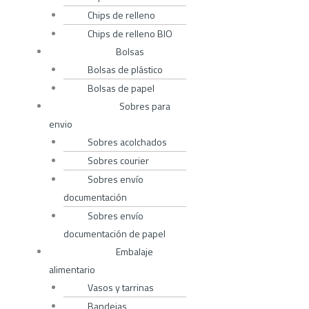
Chips de relleno
Chips de relleno BIO
Bolsas
Bolsas de plástico
Bolsas de papel
Sobres para
envio
Sobres acolchados
Sobres courier
Sobres envío
documentación
Sobres envío
documentación de papel
Embalaje
alimentario
Vasos y tarrinas
Bandejas