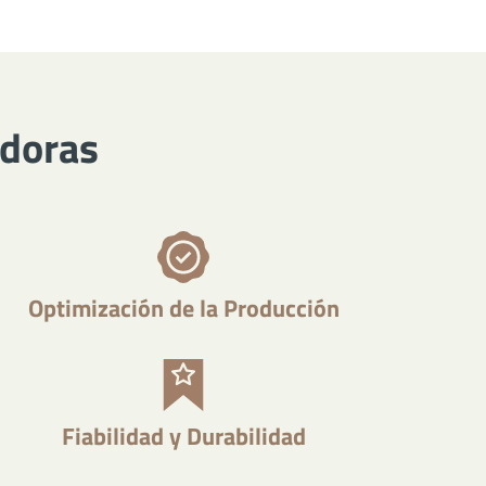
adoras
Optimización de la Producción
Fiabilidad y Durabilidad