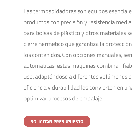
Las termosoldadoras son equipos esenciales
productos con precisión y resistencia median
para bolsas de plástico y otros materiales s
cierre hermético que garantiza la protecció
los contenidos. Con opciones manuales, se
automáticas, estas máquinas combinan fiabil
uso, adaptándose a diferentes volúmenes d
eficiencia y durabilidad las convierten en un
optimizar procesos de embalaje.
SOLICITAR PRESUPUESTO