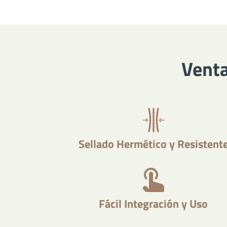
Venta
Sellado Hermético y Resistent
Fácil Integración y Uso