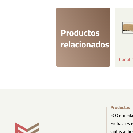
Productos
relacionados
Canal 
Productos
ECO embala
Embalajes
Cintas adhe