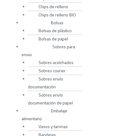
Chips de relleno
Chips de relleno BIO
Bolsas
Bolsas de plástico
Bolsas de papel
Sobres para
envio
Sobres acolchados
Sobres courier
Sobres envío
documentación
Sobres envío
documentación de papel
Embalaje
alimentario
Vasos y tarrinas
Bandejas