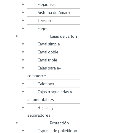
Flejadoras
Sistema de Amarre
Tensores
Flejes
Cajas de cartón
Canal simple
Canal doble
Canal triple
Cajas para e-
commerce
Palet box
Cajas troqueladas y
automontables
Rejillas y
separadores
Protección
Espuma de polietileno