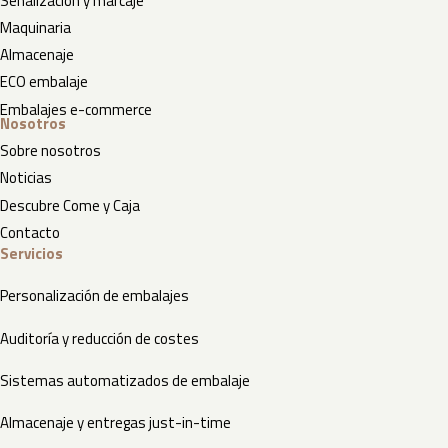
Señalización y marcaje
Maquinaria
Almacenaje
ECO embalaje
Embalajes e-commerce
Nosotros
Sobre nosotros
Noticias
Descubre Come y Caja
Contacto
Servicios
Personalización de embalajes
Auditoría y reducción de costes
Sistemas automatizados de embalaje
Almacenaje y entregas just-in-time