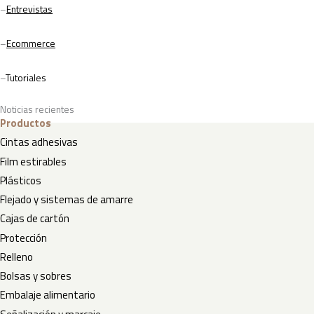
–
Entrevistas
–
Ecommerce
–
Tutoriales
Noticias recientes
Productos
Cintas adhesivas
Film estirables
Plásticos
Flejado y sistemas de amarre
Cajas de cartón
Protección
Relleno
Bolsas y sobres
Embalaje alimentario