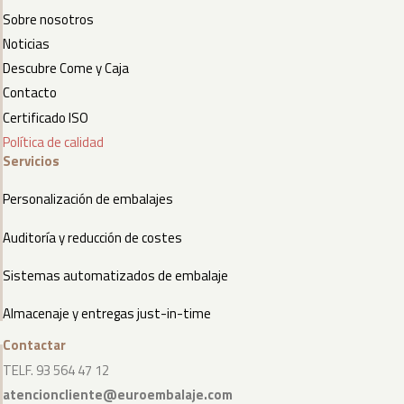
Sobre nosotros
Noticias
Descubre Come y Caja
Contacto
Certificado ISO
Política de calidad
Servicios
Personalización de embalajes
Auditoría y reducción de costes
Sistemas automatizados de embalaje
Almacenaje y entregas just-in-time
Contactar
TELF. 93 564 47 12
atencioncliente@euroembalaje.com