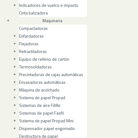
Indicadores de vuelco e impacto
Cinta balizadora
Maquinaria
Compactadoras
Enfardadoras
Flejadoras
Retractiladoras
Equipo de relleno de cartón
Termosoldadoras
Precintadoras de cajas automáticas
Envasadoras automáticas
Máquina de acolchado
Sistema de papel Propad
Sistemas de aire FillAir
Sistemas de papel Fasfil
Sistema de papel Propad Mini
Dispensador papel engomado
Destructora de papel