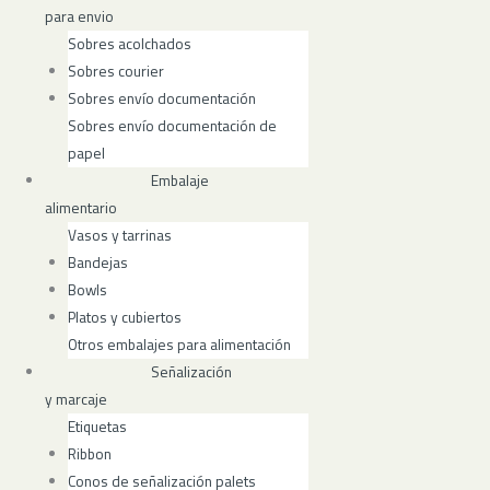
para envio
Sobres acolchados
Sobres courier
Sobres envío documentación
Sobres envío documentación de
papel
Embalaje
alimentario
Vasos y tarrinas
Bandejas
Bowls
Platos y cubiertos
Otros embalajes para alimentación
Señalización
y marcaje
Etiquetas
Ribbon
Conos de señalización palets