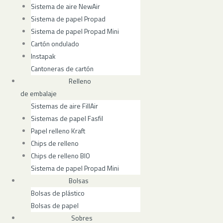
Sistema de aire NewAir
Sistema de papel Propad
Sistema de papel Propad Mini
Cartón ondulado
Instapak
Cantoneras de cartón
Relleno
de embalaje
Sistemas de aire FillAir
Sistemas de papel Fasfil
Papel relleno Kraft
Chips de relleno
Chips de relleno BIO
Sistema de papel Propad Mini
Bolsas
Bolsas de plástico
Bolsas de papel
Sobres