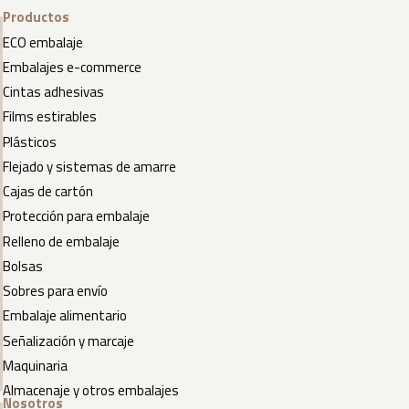
Productos
ECO embalaje
Embalajes e-commerce
Cintas adhesivas
Films estirables
Plásticos
Flejado y sistemas de amarre
Cajas de cartón
Protección para embalaje
Relleno de embalaje
Bolsas
Sobres para envío
Embalaje alimentario
Señalización y marcaje
Maquinaria
Almacenaje y otros embalajes
Nosotros