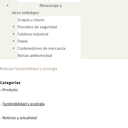
Almacenaje y
otros embalajes
Grapas y clavos
Precintos de seguridad
Celulosa industrial
Palets
Contenedores de mercancía
Bolsas antihumedad
Noticias/
Sostenibilidad y ecología
Categorías
–
Producto
–
Sostenibilidad y ecología
–
Noticias y actualidad