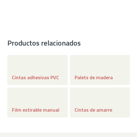
CONTACTAR
Productos relacionados
Cintas adhesivas PVC
Palets de madera
Film estirable manual
Cintas de amarre