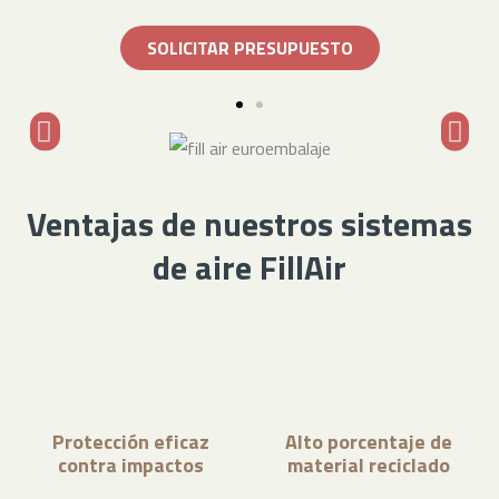
SOLICITAR PRESUPUESTO
Ventajas de nuestros sistemas
de aire FillAir
Protección eficaz
Alto porcentaje de
contra impactos
material reciclado