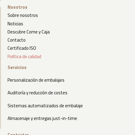
Nosotros
Sobre nosotros
Noticias
Descubre Come y Caja
Contacto
Certificado ISO
Política de calidad
Servicios
Personalización de embalajes
Auditoría y reducción de costes
Sistemas automatizados de embalaje
Almacenaje y entregas just-in-time
Contactar