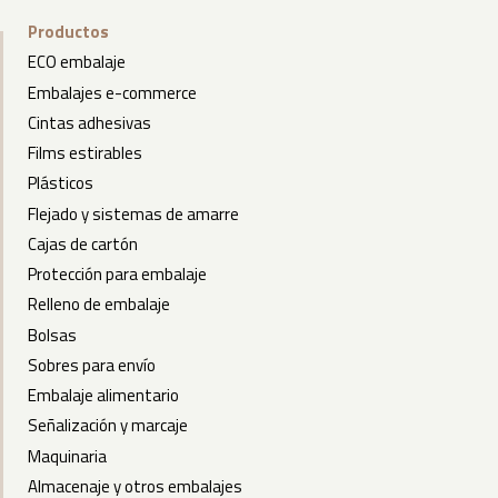
Productos
ECO embalaje
Embalajes e-commerce
Cintas adhesivas
Films estirables
Plásticos
Flejado y sistemas de amarre
Cajas de cartón
Protección para embalaje
Relleno de embalaje
Bolsas
Sobres para envío
Embalaje alimentario
Señalización y marcaje
Maquinaria
Almacenaje y otros embalajes